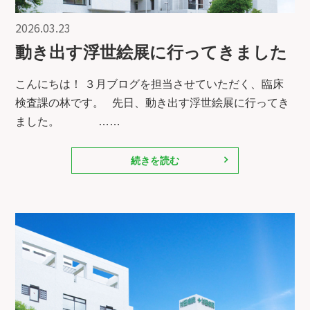
2026.03.23
動き出す浮世絵展に行ってきました
こんにちは！ ３月ブログを担当させていただく、臨床
検査課の林です。 先日、動き出す浮世絵展に行ってき
ました。 ……
続きを読む