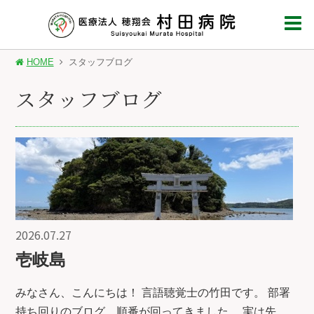
HOME
スタッフブログ
スタッフブログ
2026.07.27
壱岐島
みなさん、こんにちは！ 言語聴覚士の竹田です。 部署
持ち回りのブログ、順番が回ってきました。 実は先