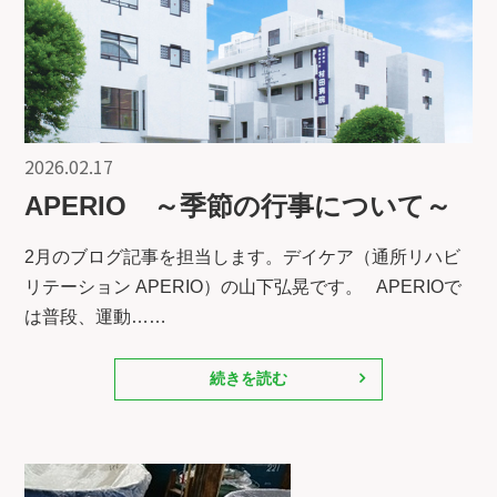
2026.02.17
APERIO ～季節の行事について～
2月のブログ記事を担当します。デイケア（通所リハビ
リテーション APERIO）の山下弘晃です。 APERIOで
は普段、運動……
続きを読む