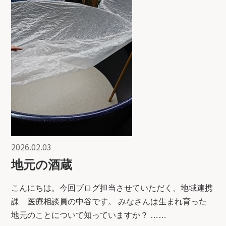
2026.02.03
地元の酒蔵
こんにちは。今回ブログ担当させていただく、地域連携
課 医療相談員の中谷です。 みなさんは生まれ育った
地元のことについて知っていますか？ ……