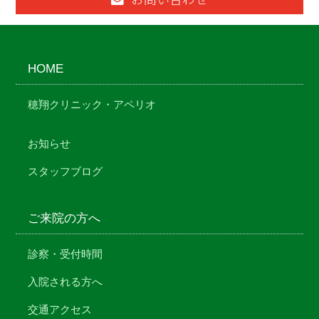
HOME
穂翔クリニック・アペリオ
お知らせ
スタッフブログ
ご来院の方へ
診察・受付時間
入院される方へ
交通アクセス