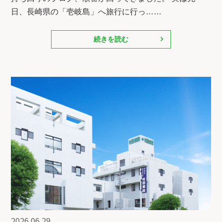
日、長崎県の「壱岐島」へ旅行に行っ……
続きを読む
2026.06.29