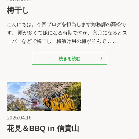
梅干し
こんにちは。今回ブログを担当します総務課の高松で
す。 雨が多くて嫌になる時期ですが、六月になるとス
ーパーなどで梅干し・梅漬け用の梅が並んで……
続きを読む
2026.04.16
花見＆BBQ in 信貴山