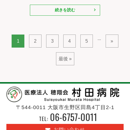
続きを読む
...
1
2
3
4
5
»
最後 »
〒544-0011 大阪市生野区田島4丁目2-1
06-6757-0011
TEL:
お問い合わせ