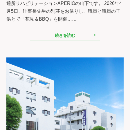
通所リハビリテーションAPERIOの山下です。 2026年4
月5日、理事長先生の別荘をお借りし、職員と職員の子
供とで「花見＆BBQ」を開催……
続きを読む