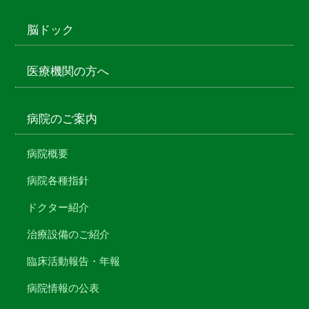
脳ドック
医療機関の方へ
病院のご案内
病院概要
病院各種指針
ドクター紹介
治療設備のご紹介
臨床活動報告・年報
病院情報の公表