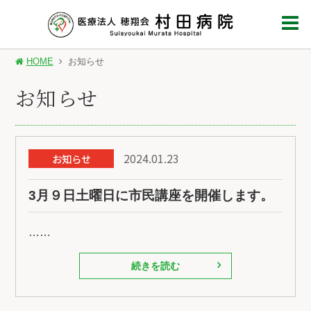
HOME
お知らせ
お知らせ
2024.01.23
お知らせ
3月９日土曜日に市民講座を開催します。
……
続きを読む