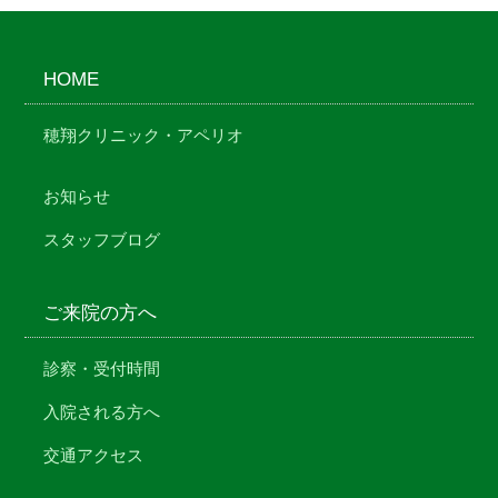
HOME
穂翔クリニック・アペリオ
お知らせ
スタッフブログ
ご来院の方へ
診察・受付時間
入院される方へ
交通アクセス