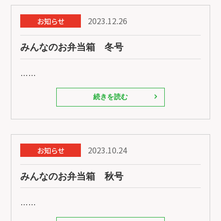
2023.12.26
お知らせ
みんなのお弁当箱 冬号
……
続きを読む
2023.10.24
お知らせ
みんなのお弁当箱 秋号
……