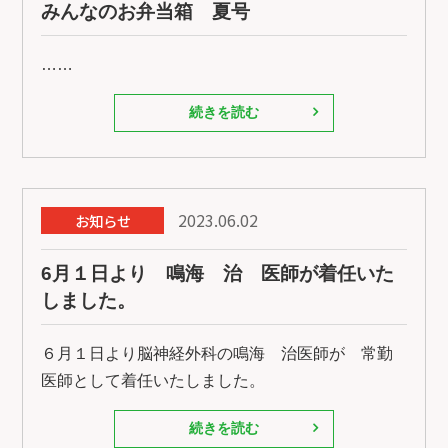
みんなのお弁当箱 夏号
……
続きを読む
2023.06.02
お知らせ
6月１日より 鳴海 治 医師が着任いた
しました。
６月１日より脳神経外科の鳴海 治医師が 常勤
医師として着任いたしました。
続きを読む