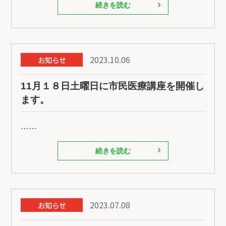
続きを読む
2023.10.06
お知らせ
11月１８日土曜日に市民医療講座を開催し
ます。
……
続きを読む
2023.07.08
お知らせ