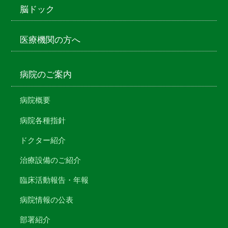
脳ドック
医療機関の方へ
病院のご案内
病院概要
病院各種指針
ドクター紹介
治療設備のご紹介
臨床活動報告・年報
病院情報の公表
部署紹介