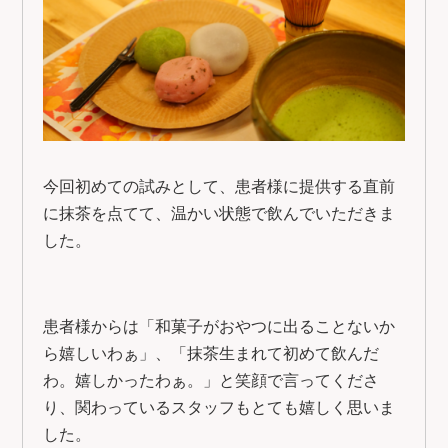
今回初めての試みとして、患者様に提供する直前
に抹茶を点てて、温かい状態で飲んでいただきま
した。
患者様からは「和菓子がおやつに出ることないか
ら嬉しいわぁ」、「抹茶生まれて初めて飲んだ
わ。嬉しかったわぁ。」と笑顔で言ってくださ
り、関わっているスタッフもとても嬉しく思いま
した。