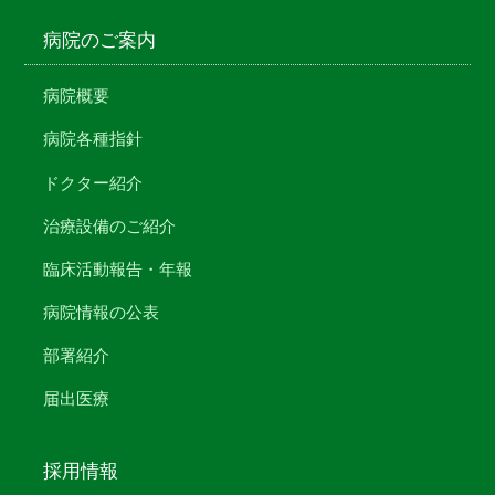
病院のご案内
病院概要
病院各種指針
ドクター紹介
治療設備のご紹介
臨床活動報告・年報
病院情報の公表
部署紹介
届出医療
採用情報