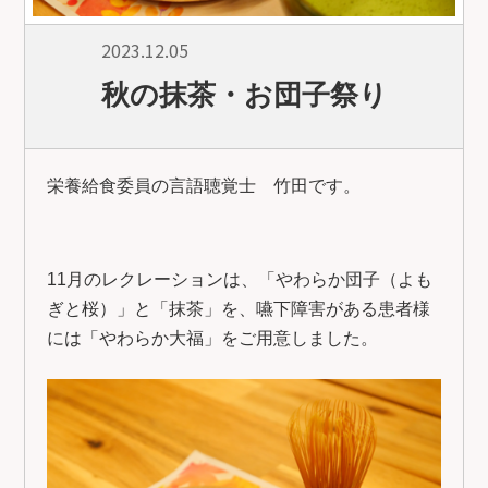
2023.12.05
秋の抹茶・お団子祭り
栄養給食委員の言語聴覚士 竹田です。
11月のレクレーションは、「やわらか団子（よも
ぎと桜）」と「抹茶」を、嚥下障害がある患者様
には「やわらか大福」をご用意しました。