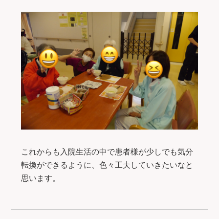
これからも入院生活の中で患者様が少しでも気分
転換ができるように、色々工夫していきたいなと
思います。