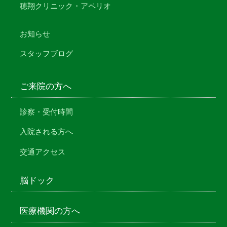
穂翔クリニック・アペリオ
お知らせ
スタッフブログ
ご来院の方へ
診察・受付時間
入院される方へ
交通アクセス
脳ドック
医療機関の方へ