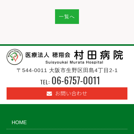
一覧へ
〒544-0011 大阪市生野区田島4丁目2-1
06-6757-0011
TEL:
お問い合わせ
HOME