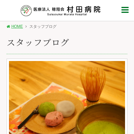
HOME
スタッフブログ
スタッフブログ