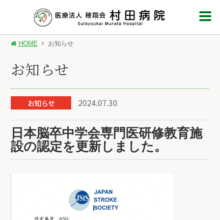
HOME
お知らせ
お知らせ
2024.07.30
お知らせ
日本脳卒中学会専門医研修教育施
設の認定を更新しました。