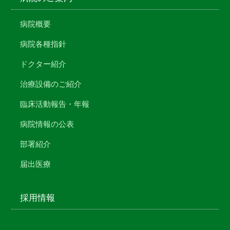
病院概要
病院各種指針
ドクター紹介
治療設備のご紹介
臨床活動報告・年報
病院情報の公表
部署紹介
届出医療
採用情報