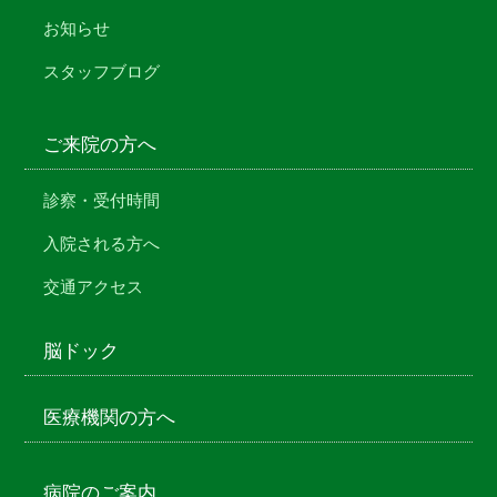
お知らせ
スタッフブログ
ご来院の方へ
診察・受付時間
入院される方へ
交通アクセス
脳ドック
医療機関の方へ
病院のご案内