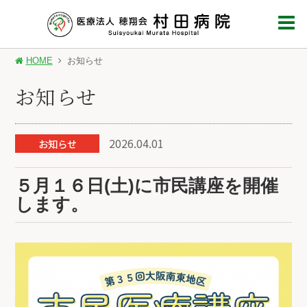
HOME
お知らせ
お知らせ
2026.04.01
お知らせ
５月１６日(土)に市民講座を開催
します。