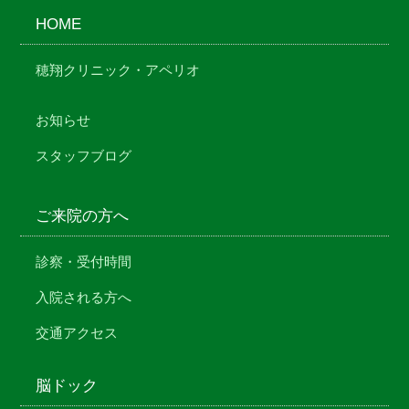
HOME
穂翔クリニック・アペリオ
お知らせ
スタッフブログ
ご来院の方へ
診察・受付時間
入院される方へ
交通アクセス
脳ドック