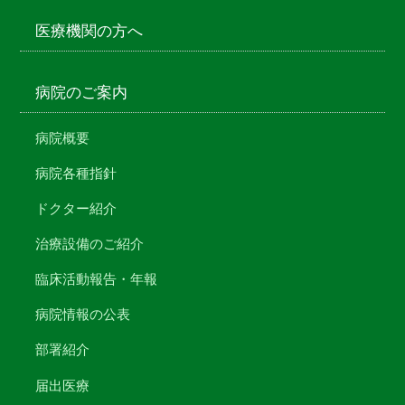
医療機関の方へ
病院のご案内
病院概要
病院各種指針
ドクター紹介
治療設備のご紹介
臨床活動報告・年報
病院情報の公表
部署紹介
届出医療